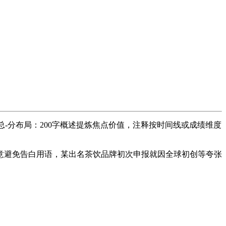
-分布局：200字概述提炼焦点价值，注释按时间线或成绩维度
避免告白用语，某出名茶饮品牌初次申报就因全球初创等夸张