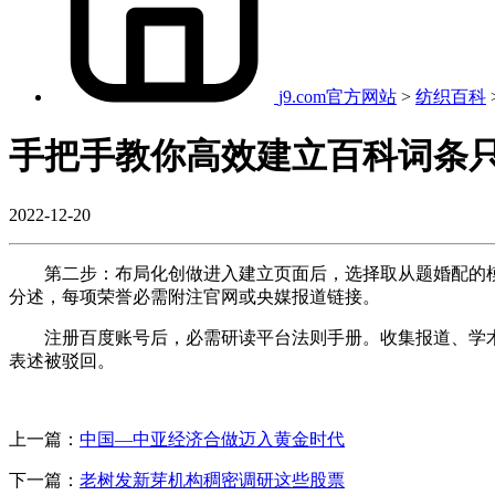
j9.com官方网站
>
纺织百科
手把手教你高效建立百科词条
2022-12-20
第二步：布局化创做进入建立页面后，选择取从题婚配的模板。
分述，每项荣誉必需附注官网或央媒报道链接。
注册百度账号后，必需研读平台法则手册。收集报道、学术
表述被驳回。
上一篇：
中国—中亚经济合做迈入黄金时代
下一篇：
老树发新芽机构稠密调研这些股票