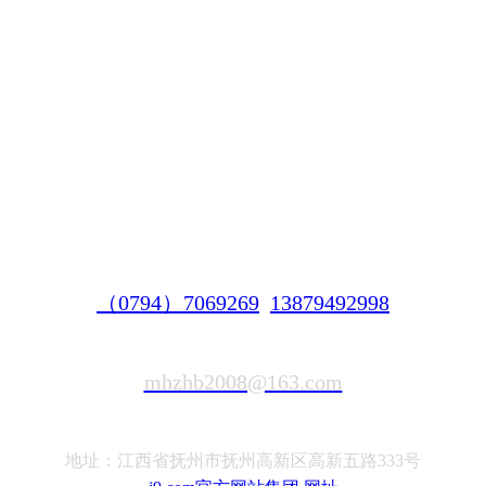
（0794）7069269
13879492998
mhzhb2008@163.com
地址：江西省抚州市抚州高新区高新五路333号