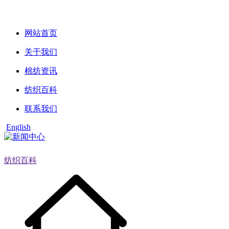
网站首页
关于我们
棉纺资讯
纺织百科
联系我们
English
纺织百科