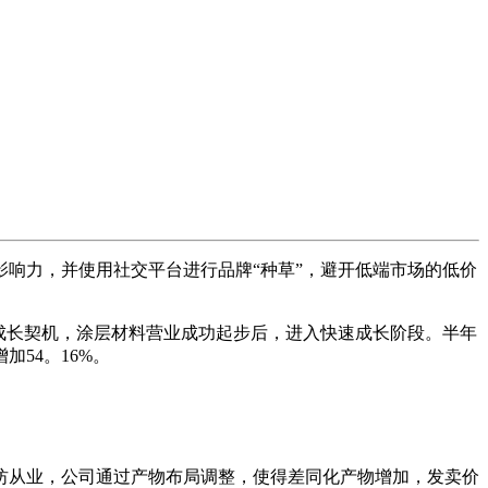
响力，并使用社交平台进行品牌“种草”，避开低端市场的低价
成长契机，涂层材料营业成功起步后，进入快速成长阶段。半年
54。16%。
纺从业，公司通过产物布局调整，使得差同化产物增加，发卖价