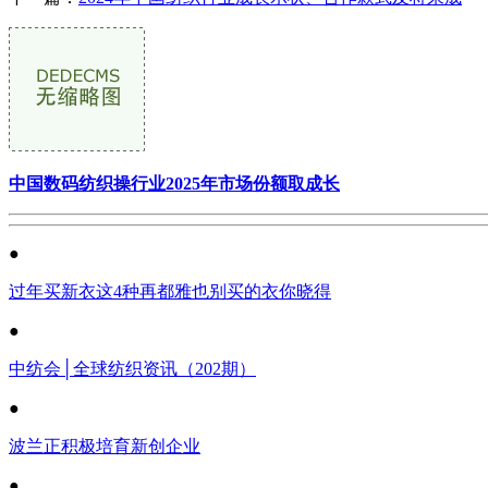
中国数码纺织操行业2025年市场份额取成长
●
过年买新衣这4种再都雅也别买的衣你晓得
●
中纺会│全球纺织资讯（202期）
●
波兰正积极培育新创企业
●