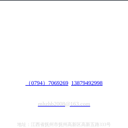
（0794）7069269
13879492998
mhzhb2008@163.com
地址：江西省抚州市抚州高新区高新五路333号