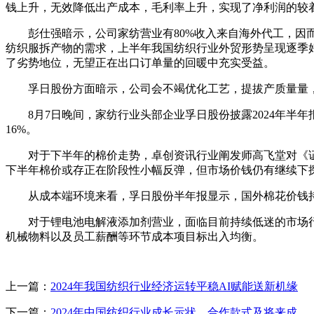
钱上升，无效降低出产成本，毛利率上升，实现了净利润的较
彭仕强暗示，公司家纺营业有80%收入来自海外代工，因而
纺织服拆产物的需求，上半年我国纺织行业外贸形势呈现逐季
了劣势地位，无望正在出口订单量的回暖中充实受益。
孚日股份方面暗示，公司会不竭优化工艺，提拔产质量量，
8月7日晚间，家纺行业头部企业孚日股份披露2024年半年报
16%。
对于下半年的棉价走势，卓创资讯行业阐发师高飞堂对《证券
下半年棉价或存正在阶段性小幅反弹，但市场价钱仍有继续下
从成本端环境来看，孚日股份半年报显示，国外棉花价钱持
对于锂电池电解液添加剂营业，面临目前持续低迷的市场行情
机械物料以及员工薪酬等环节成本项目标出入均衡。
上一篇：
2024年我国纺织行业经济运转平稳AI赋能送新机缘
下一篇：
2024年中国纺织行业成长示状、合作款式及将来成