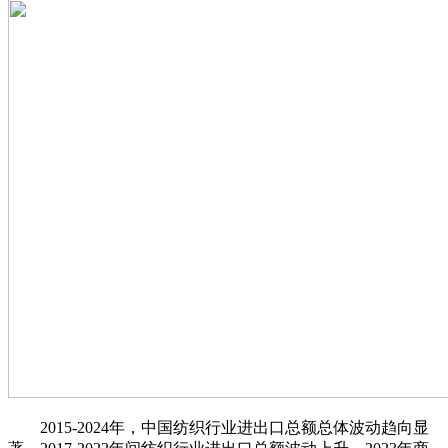
2015-2024年，中国纺织行业进出口总额总体波动趋向显