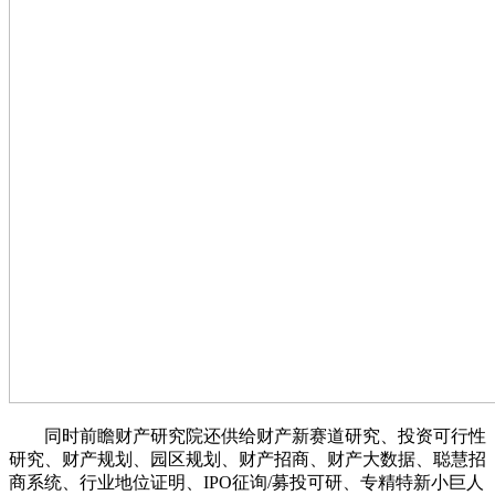
同时前瞻财产研究院还供给财产新赛道研究、投资可行性
研究、财产规划、园区规划、财产招商、财产大数据、聪慧招
商系统、行业地位证明、IPO征询/募投可研、专精特新小巨人