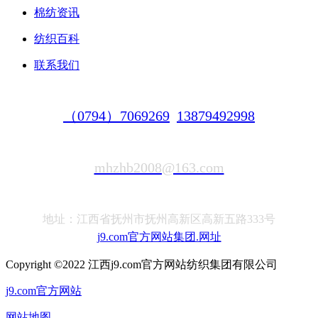
棉纺资讯
纺织百科
联系我们
（0794）7069269
13879492998
mhzhb2008@163.com
地址：江西省抚州市抚州高新区高新五路333号
j9.com官方网站集团.网址
Copyright ©2022 江西j9.com官方网站纺织集团有限公司
j9.com官方网站
网站地图