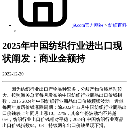
j9.com官方网站
>
纺织百科
>
2025年中国纺织行业进出口现
状阐发：商业金额持
2022-12-20
因为纺织行业出口产物品种繁多，分歧产物价钱差别较
大。按照海关总署每月发布的中国纺织行业商品出口价钱指
数，2015-2024年中国纺织行业商品出口价钱频频波动，近似
每两年履历价钱涨跌周期；除2022年12月中国纺织行业商品出
口价钱较上年同月上涨10。27%，其余年份波动均不跨越
6%，纺织行业出口价钱相对平稳；2024年中国纺织行业商品
出口价钱指数94。03，持续两年出口价钱呈现下滑。