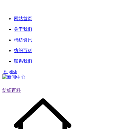
网站首页
关于我们
棉纺资讯
纺织百科
联系我们
English
纺织百科