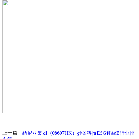
上一篇：
纳尼亚集团（08607HK）妙盈科技ESG评级B行业排