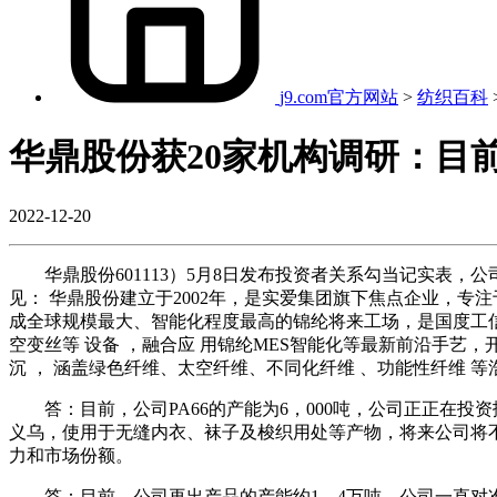
j9.com官方网站
>
纺织百科
华鼎股份获20家机构调研：目
2022-12-20
华鼎股份601113）5月8日发布投资者关系勾当记实表，公
见： 华鼎股份建立于2002年，是实爱集团旗下焦点企业，
成全球规模最大、智能化程度最高的锦纶将来工场，是国度工信
空变丝等 设备 ，融合应 用锦纶MES智能化等最新前沿手艺，
沉 ， 涵盖绿色纤维、太空纤维、不同化纤维 、功能性纤维 等
答：目前，公司PA66的产能为6，000吨，公司正正在投资扶植
义乌，使用于无缝内衣、袜子及梭织用处等产物，将来公司将不
力和市场份额。
答：目前，公司再出产品的产能约1。4万吨，公司一直对准可持续