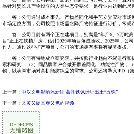
品针对婴长儿产物设立的人类生态学要求，是行业内达到此尺
答：公司通过成本事先、产物差同化和手艺立异应对市场所
市场定位方面，公司按照市场需乞降产物特征进行订价，常规
答：公司目前有两个正在建项目，别离是“年产6。5万吨高质量
目”正正在扶植厂房，估计2029年项目落成验收。2025年，
作力。通过这些扩产项目，公司的市场拥有率将有显著提拔。
答：公司有特地成立研究院，并按照行业趋向不竭进行和提拔
索和研究；（2）同品牌客户合做开辟差同化、功能性产物；
物，以满脚市场对高机能纺织品的需求。公司还将导入IPD（
上一篇：
中汉文明影响添新证 蒙扎铁佩遗址出土“五铢”
下一篇：
又黄又硬又爽又色的视频