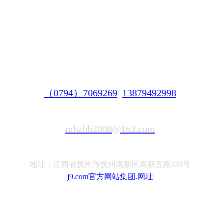
（0794）7069269
13879492998
mhzhb2008@163.com
地址：江西省抚州市抚州高新区高新五路333号
j9.com官方网站集团.网址