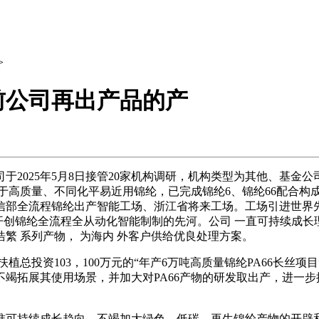
>
前公司再出产品的产
司于2025年5月8日接管20家机构调研，机构类型为其他、基金
专注于高质量、不同化平易近用锦纶，已完成锦纶6、锦纶66配合
部全流程锦纶出产智能工场、浙江省将来工场。工场引进世界先辈
开创锦纶全流程全从动化智能制制的先河。公司 一直可持续成长理 
浩繁 系列产物， 为海内 外客户供给优良处理方案。
总投资103，100万元的“年产6万吨高质量锦纶PA66长丝项目
竭拓展其使用场景，并加大对PA66产物的研发取出产，进一
成长趋向，不竭加大绿色、低碳、再生锦纶产物的开辟和出产比沉。公