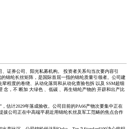
公司、证券公司、阳光私募机构。 投资者关系勾当次要内容引
构成的锦纶长丝矩阵，是国际首屈一指的锦纶质量引领者。公司建
程度的卷绕、从动化落筒和从动化查验包拆 以及 SSM超细
念，不 断加 大绿色 、低碳 、再生锦纶产物的 开辟和出产比
”，估计2029年落成验收。公司目前的PA66产物次要集中正在
步提拔公司正在中高端平易近用锦纶长丝及军工范畴的焦点合作
司锦纶丝达到Oeko—Tex？Standard100决心纺织