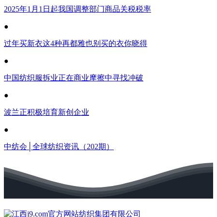
2025年1月1日起我国调整部门商品关税税率
●
过年买新衣这4种再都雅也别买的衣你晓得
●
中国纺织服拆业正在商业摩擦中寻找冲破
●
波兰正积极培育新创企业
●
中纺会│全球纺织资讯（202期）