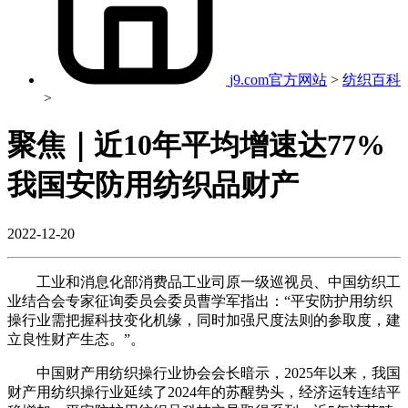
j9.com官方网站
>
纺织百科
>
聚焦｜近10年平均增速达77%
我国安防用纺织品财产
2022-12-20
工业和消息化部消费品工业司原一级巡视员、中国纺织工
业结合会专家征询委员会委员曹学军指出：“平安防护用纺织
操行业需把握科技变化机缘，同时加强尺度法则的参取度，建
立良性财产生态。”。
中国财产用纺织操行业协会会长暗示，2025年以来，我国
财产用纺织操行业延续了2024年的苏醒势头，经济运转连结平