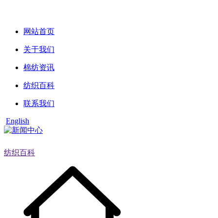
网站首页
关于我们
棉纺资讯
纺织百科
联系我们
English
纺织百科