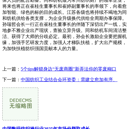
体人员的配合勤奋。同和纺机做为常州纺织财产的领军企业，
将来也将正在崔桂生董事长和崔婷副董事长的率领下，向着愈
加智能、绿色的标的目的成长。江苏各级也将持续不竭地为同
和纺机供给各类支撑，为企业升级换代供给全周期办事保障。
孙瑞哲会长一行正在崔桂生董事长的伴随下深切出产一线，实
地参不雅企业出产现状，查验立异升级。同和纺机车间清洁整
洁、获得了大师的分歧必定。最初，孙会长激励企业要把握机
缘，加强手艺研发力度，加强人才梯队扶植，扩大出产规模，
为加快扶植纺织强国贡献本人的力量。
上一篇：
5个tips解锁身边“无废商圈”新弄法你的零废糊口
下一篇：
中国纺织工业结合会环资委：需建立愈加有序、
中国数码纺织操行业2025年市场份额取成长