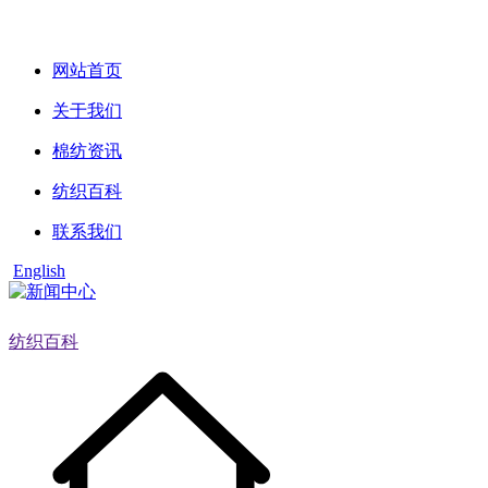
网站首页
关于我们
棉纺资讯
纺织百科
联系我们
English
纺织百科