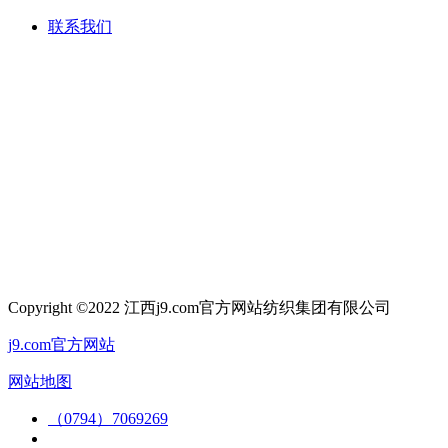
联系我们
Copyright ©2022 江西j9.com官方网站纺织集团有限公司
j9.com官方网站
网站地图
（0794）7069269