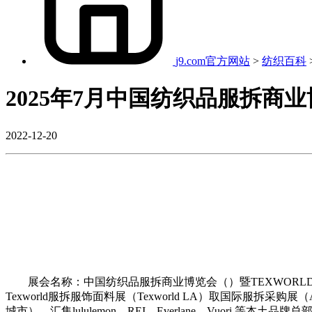
j9.com官方网站
>
纺织百科
2025年7月中国纺织品服拆商
2022-12-20
展会名称：中国纺织品服拆商业博览会（）暨TEXWORLD服
Texworld服拆服饰面料展（Texworld LA）取国际服拆采
城市），汇集lululemon、REI、Everlane、Vuo