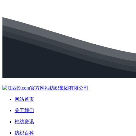
网站首页
关于我们
棉纺资讯
纺织百科