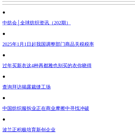
●
中纺会│全球纺织资讯（202期）
●
2025年1月1日起我国调整部门商品关税税率
●
过年买新衣这4种再都雅也别买的衣你晓得
●
查询拜访揭露裁缝工场
●
中国纺织服拆业正在商业摩擦中寻找冲破
●
波兰正积极培育新创企业