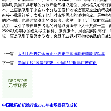
满脚对美国工具市场的分歧产物气概取定位。展出格关心环保
本。上届展吸引了来自12个分歧国度和地域近百家企业的积
衔接小批量订单，表现了他们对市场需求的矫捷响应。展举办地
的堆积地，也是时髦潮水的引领者。这里汇集了近千家时髦品
活力，吸引了来自世界各地的时髦取纺织专业人士共聚一堂，配合
25/26秋冬潮水的色彩取面辅料、服拆服饰。展会期间以环
坛，更是吸引了浩繁参取者，突显了业界对可持续实践的日益
上一篇：
大朗毛织携70余家企业表态中国纺联春季联展以集
下一篇：
美国关税“风暴”来袭！中国纺织服拆厂若何正
中国数码纺织操行业2025年市场份额取成长