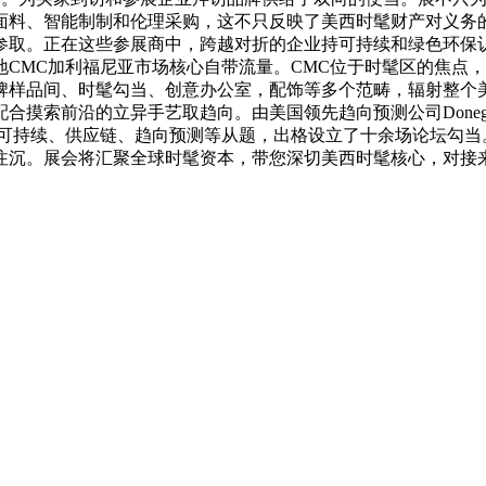
面料、智能制制和伦理采购，这不只反映了美西时髦财产对义务
极参取。正在这些参展商中，跨越对折的企业持可持续和绿色环保
CMC加利福尼亚市场核心自带流量。CMC位于时髦区的焦点
牌样品间、时髦勾当、创意办公室，配饰等多个范畴，辐射整个美
摸索前沿的立异手艺取趋向。由美国领先趋向预测公司Donege
保、可持续、供应链、趋向预测等从题，出格设立了十余场论坛勾当
注沉。展会将汇聚全球时髦资本，带您深切美西时髦核心，对接