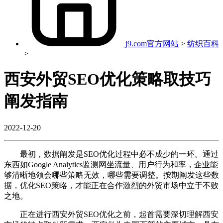
j9.com官方网站
>
纺织百科
>
西安外贸SEO优化策略取技巧
阐发指南
2022-12-20
最初，数据阐发是SEO优化过程中必不成少的一环。通过
东西如Google Analytics监测网坐流量、用户行为和率，企业能
够清晰地领会哪些策略无效，哪些需要调整。按期阐发这些数
据，优化SEO策略，才能正在合作激烈的外贸市场中立于不败
之地。
正在进行西安外贸SEO优化之前，起首需要深切理解西安