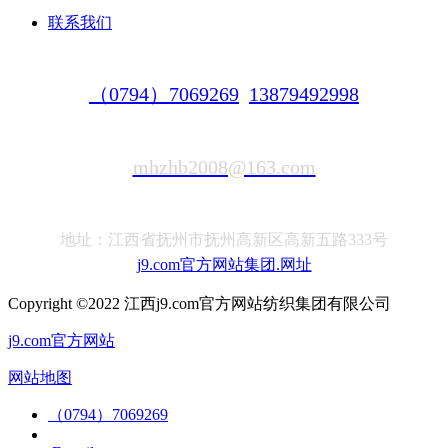
联系我们
（0794）7069269
13879492998
mhzhb2008@163.com
地址：江西省抚州市抚州高新区高新五路333号
j9.com官方网站集团.网址
Copyright ©2022 江西j9.com官方网站纺织集团有限公司
j9.com官方网站
网站地图
（0794）7069269