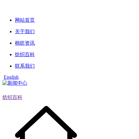
网站首页
关于我们
棉纺资讯
纺织百科
联系我们
English
纺织百科