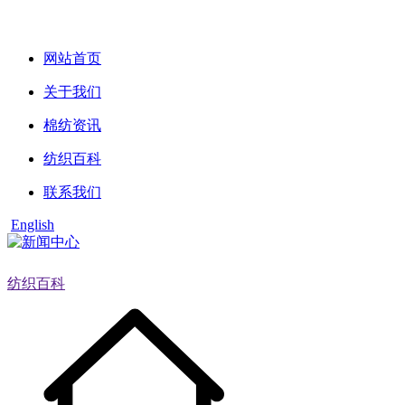
网站首页
关于我们
棉纺资讯
纺织百科
联系我们
English
纺织百科