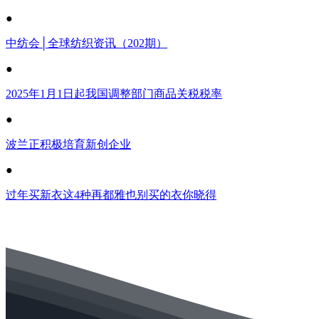
●
中纺会│全球纺织资讯（202期）
●
2025年1月1日起我国调整部门商品关税税率
●
波兰正积极培育新创企业
●
过年买新衣这4种再都雅也别买的衣你晓得