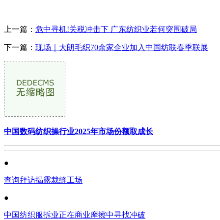
上一篇：
危中寻机!关税冲击下 广东纺织业若何突围破局
下一篇：
现场｜大朗毛织70余家企业加入中国纺联春季联展
中国数码纺织操行业2025年市场份额取成长
●
查询拜访揭露裁缝工场
●
中国纺织服拆业正在商业摩擦中寻找冲破