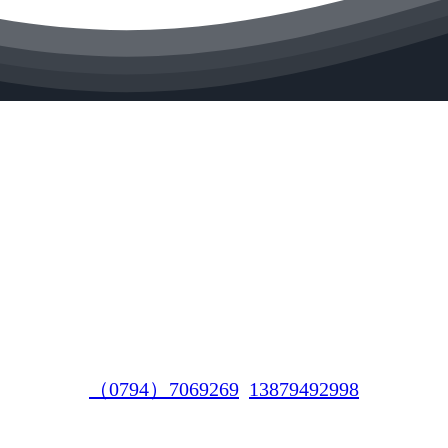
（0794）7069269
13879492998