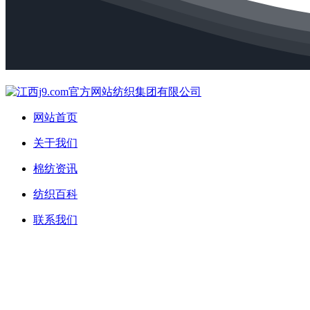
网站首页
关于我们
棉纺资讯
纺织百科
联系我们