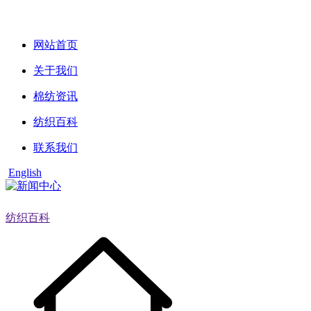
网站首页
关于我们
棉纺资讯
纺织百科
联系我们
English
纺织百科