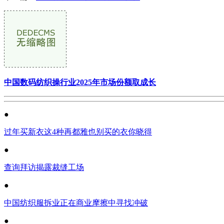
中国数码纺织操行业2025年市场份额取成长
●
过年买新衣这4种再都雅也别买的衣你晓得
●
查询拜访揭露裁缝工场
●
中国纺织服拆业正在商业摩擦中寻找冲破
●