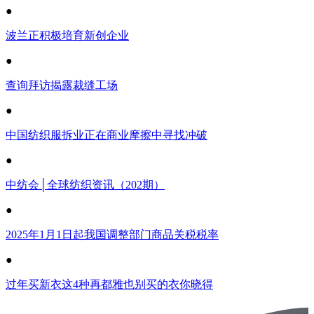
●
波兰正积极培育新创企业
●
查询拜访揭露裁缝工场
●
中国纺织服拆业正在商业摩擦中寻找冲破
●
中纺会│全球纺织资讯（202期）
●
2025年1月1日起我国调整部门商品关税税率
●
过年买新衣这4种再都雅也别买的衣你晓得