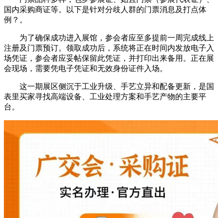
国内采购商证等。以下是针对分歧人群的门票消息及打点体
例？。
为了确保成功进入展馆，参会者应至多提前一周完成线上
注册及门票预订。领取成功后，系统将正在时间内发放电子入
场凭证，参会者应妥帖保留此凭证，并打印出来备用。正在展
会现场，需要凭电子凭证和无效身份证件入场。
这一期展区侧沉于工业升级、手艺立异和配备更新，是国
表里买家寻找高端设备、工业处理方案和手艺产物的主要平
台。