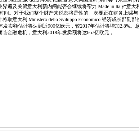
关留意大利新内阁能否会继续将帮力 Made in Italy“意
间。对于我们整个财产来说都将是性的。次要正在财务上赐与 Pitti U
stero dello Sviluppo Economico 经济成长部副部长
产2018年全体发卖额估计将达到近900亿欧元，较2017年估计将增
金融危机，意大利2018年发卖额将达667亿欧元，