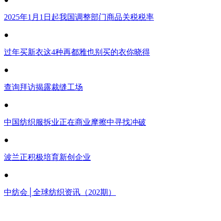
2025年1月1日起我国调整部门商品关税税率
●
过年买新衣这4种再都雅也别买的衣你晓得
●
查询拜访揭露裁缝工场
●
中国纺织服拆业正在商业摩擦中寻找冲破
●
波兰正积极培育新创企业
●
中纺会│全球纺织资讯（202期）