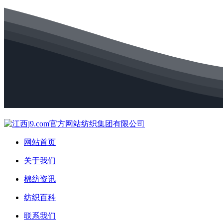
网站首页
关于我们
棉纺资讯
纺织百科
联系我们