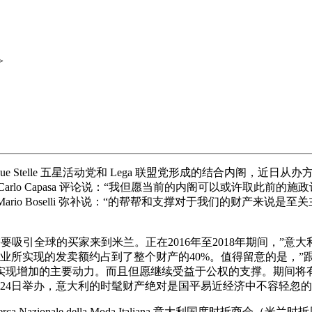
>
nque Stelle 五星活动党和 Lega 联盟党形成的结合内阁
rlo Capasa 评论说：“我但愿当前的内阁可以或许取此前
ario Boselli 弥补说：“的帮帮和支撑对于我们的财产来
买家来到米兰。正在2016年至2018年期间，”意大利出名WHITE Mi
业所实现的发卖额约占到了整个财产的40%。值得留意的是，”跟
现增加的主要动力。而且但愿继续受益于公权的支撑。期间将有6
将于9月18至24日举办，意大利的时髦财产绝对是国平易近经济中不容
zionale della Moda Italiana 意大利国度时拆