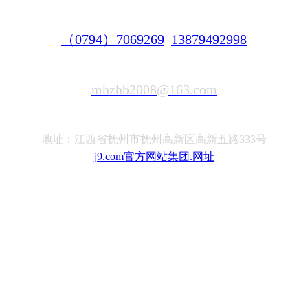
（0794）7069269
13879492998
mhzhb2008@163.com
地址：江西省抚州市抚州高新区高新五路333号
j9.com官方网站集团.网址