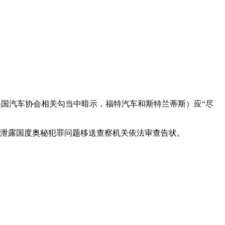
美国汽车协会相关勾当中暗示，福特汽车和斯特兰蒂斯）应“尽
泄露国度奥秘犯罪问题移送查察机关依法审查告状。