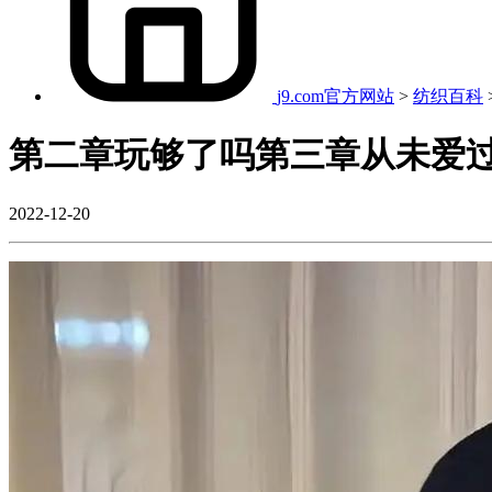
j9.com官方网站
>
纺织百科
第二章玩够了吗第三章从未爱
2022-12-20