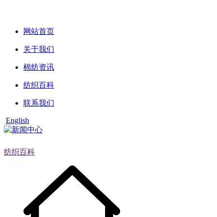
网站首页
关于我们
棉纺资讯
纺织百科
联系我们
English
纺织百科