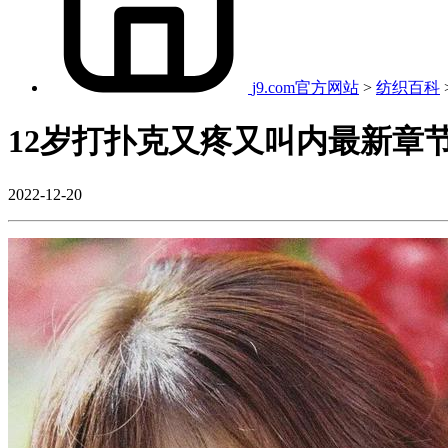
j9.com官方网站
>
纺织百科
12岁打扑克又疼又叫内最新章节
2022-12-20