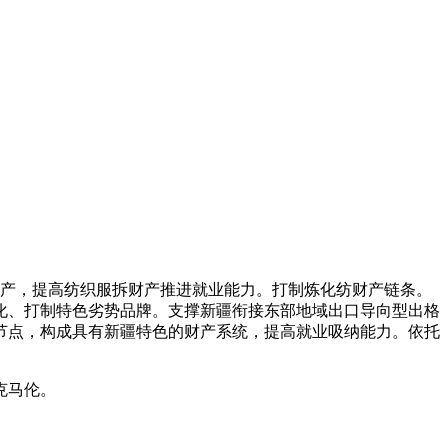
产，提高纺织服拆财产推进就业能力。打制炼化纺财产链条。
化、打制特色劣势品牌。支撑新疆衔接东部地域出口导向型出格
节点，构成具有新疆特色的财产系统，提高就业吸纳能力。依托
克马伦。