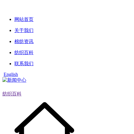
网站首页
关于我们
棉纺资讯
纺织百科
联系我们
English
纺织百科