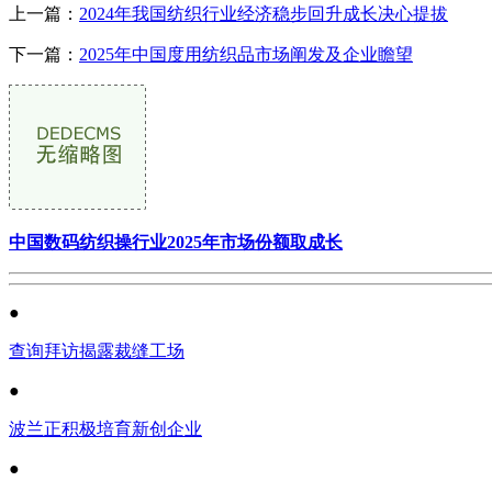
上一篇：
2024年我国纺织行业经济稳步回升成长决心提拔
下一篇：
2025年中国度用纺织品市场阐发及企业瞻望
中国数码纺织操行业2025年市场份额取成长
●
查询拜访揭露裁缝工场
●
波兰正积极培育新创企业
●