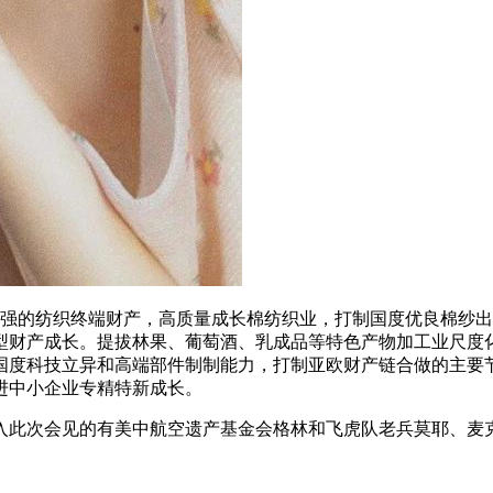
的纺织终端财产，高质量成长棉纺织业，打制国度优良棉纱出
型财产成长。提拔林果、葡萄酒、乳成品等特色产物加工业尺度
国度科技立异和高端部件制制能力，打制亚欧财产链合做的主要
进中小企业专精特新成长。
入此次会见的有美中航空遗产基金会格林和飞虎队老兵莫耶、麦